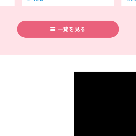
一覧を見る