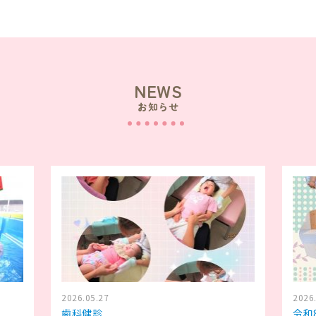
NEWS
お知らせ
2026.05.27
2026
歯科健診
令和