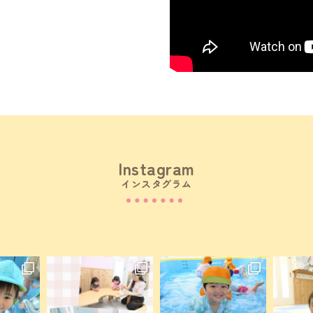
Instagram
インスタグラム