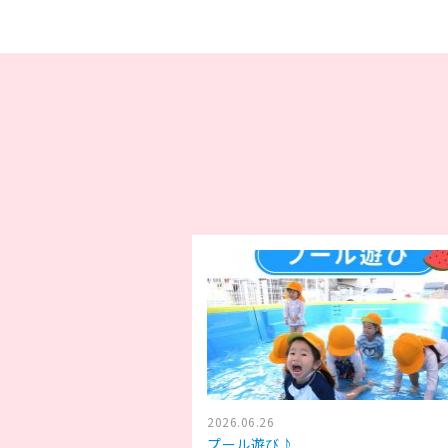
2026.06.26
プール遊び♪