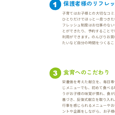
保護者様のリフレ
子育てはお子様との大切なコミ
ひとりだけでほっと一息つきた
フレッシュ制度はお仕事のない
とができたり、予約することで
利用ができます。のんびりお買
たいなど自分の時間をつくるこ
食育へのこだわり
栄養価を考えた献立を、毎日専
じメニューでも、初めて食べる
うがお子様の味覚が慣れ、食が
基づき、反復式献立を取り入れ
行事を感じられるメニューやお
ントや企画をしながら、お子様