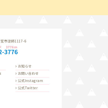
市淀師1117-6
お知らせ
お問い合わせ
は
公式Instagram
公式Twitter