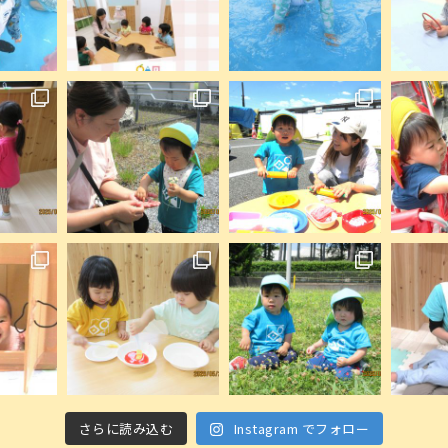
さらに読み込む
Instagram でフォロー