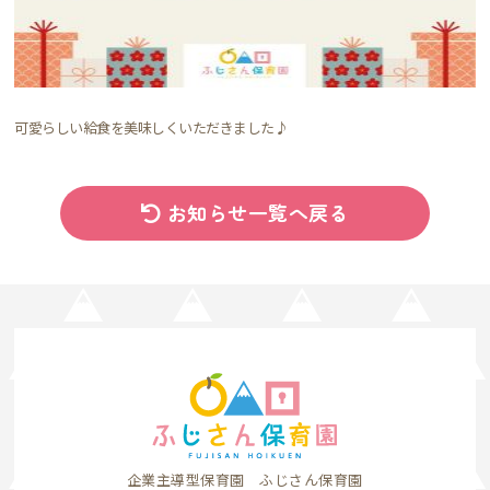
可愛らしい給食を美味しくいただきました♪
お知らせ一覧へ戻る
企業主導型保育園 ふじさん保育園