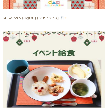
今日のイベント給食は【トナカイライス】