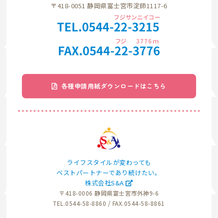
〒418-0051 静岡県富士宮市淀師1117-6
各種申請用紙ダウンロードはこちら
ライフスタイルが変わっても
ベストパートナーであり続けたい。
株式会社S&A
〒418-0006 静岡県富士宮市外神9-6
TEL.0544-58-8860 / FAX.0544-58-8861