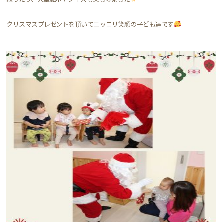
クリスマスプレゼントを頂いてニッコリ笑顔の子ども達です