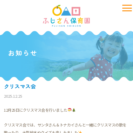
お知らせ
クリスマス会
2025.12.25
12月25日にクリスマス会を行いました
クリスマス会では、サンタさん＆トナカイさんと一緒にクリスマスの歌を
歌ったり、大型絵本やクイズも楽しみました